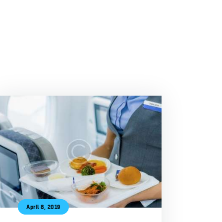
April 8, 2019