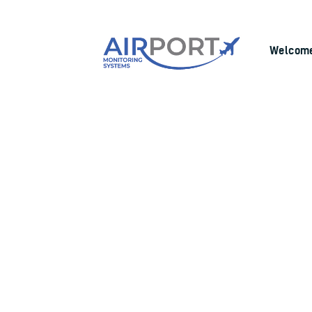
Welcom