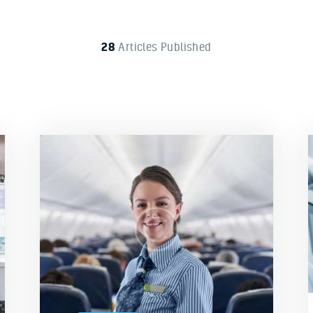
28
Articles Published