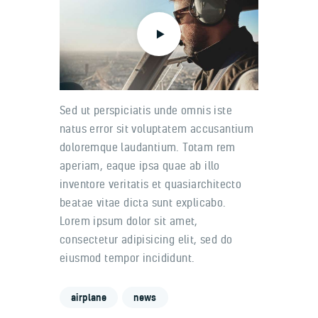
Sed ut perspiciatis unde omnis iste
natus error sit voluptatem accusantium
doloremque laudantium. Totam rem
aperiam, eaque ipsa quae ab illo
inventore veritatis et quasiarchitecto
beatae vitae dicta sunt explicabo.
Lorem ipsum dolor sit amet,
consectetur adipisicing elit, sed do
eiusmod tempor incididunt.
airplane
news