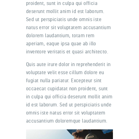
proident, sunt in culpa qui officia
deserunt mollit anim id est laborum.
Sed ut perspiciatis unde omnis iste
natus error sit voluptatem accusantium
dolorem laudantium, totam rem
aperiam, eaque ipsa quae ab illo
inventore veritatis et quasi architecto.
Quis aute irure dolor in reprehenderit in
voluptate velit esse cillum dolore eu
fugiat nulla pariatur. Excepteur sint
occaecat cupidatat non proident, sunt
in culpa qui officia deserunt mollit anim
id est laborum. Sed ut perspiciatis unde
omnis iste natus error sit voluptatem
accusantium doloremque laudantium.