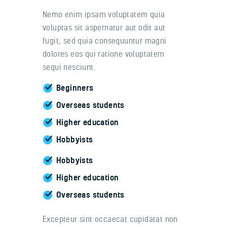
Nemo enim ipsam voluptatem quia
voluptas sit aspernatur aut odit aut
fugit, sed quia consequuntur magni
dolores eos qui ratione voluptatem
sequi nesciunt.
Beginners
Overseas students
Higher education
Hobbyists
Hobbyists
Higher education
Overseas students
Excepteur sint occaecat cupidatat non