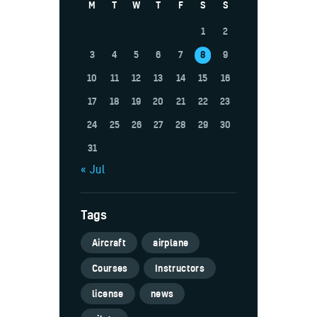
M
T
W
T
F
S
S
1
2
3
4
5
6
7
8
9
10
11
12
13
14
15
16
17
18
19
20
21
22
23
24
25
26
27
28
29
30
31
« Jul
Tags
Aircraft
airplane
Courses
Instructors
license
news