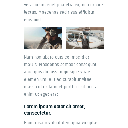
vestibulum eget pharetra ex, nec ornare
lectus. Maecenas sed risus efficitur
euismod.
Nam non libero quis ex imperdiet
mattis. Maecenas semper consequat
ante quis dignissim quisque vitae
elementum, elit ac curabitur vitae
massa id ex laoreet porttitor ut nec a
enim ut eget erat.
Lorem ipsum dolor sit amet,
consectetur.
Enim ipsam voluptatem quia voluptas