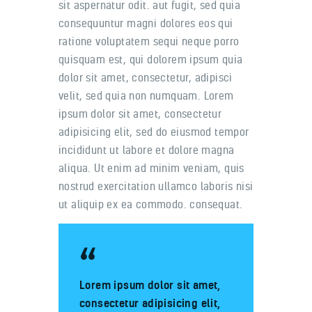
sit aspernatur odit. aut fugit, sed quia
consequuntur magni dolores eos qui
ratione voluptatem sequi neque porro
quisquam est, qui dolorem ipsum quia
dolor sit amet, consectetur, adipisci
velit, sed quia non numquam. Lorem
ipsum dolor sit amet, consectetur
adipisicing elit, sed do eiusmod tempor
incididunt ut labore et dolore magna
aliqua. Ut enim ad minim veniam, quis
nostrud exercitation ullamco laboris nisi
ut aliquip ex ea commodo. consequat.
Lorem ipsum dolor sit amet,
consectetur adipisicing elit,