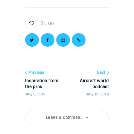
0
Likes
Previous
Next
Inspiration from
Aircraft world
the pros
podcast
July 2, 2019
July 10, 2019
Leave a comment