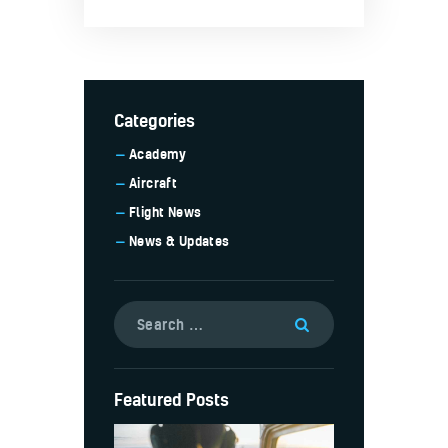
Categories
Academy
Aircraft
Flight News
News & Updates
Featured Posts