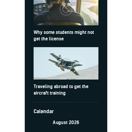
Why some students might not
get the license
Traveling abroad to get the
aircraft training
Calendar
August 2026