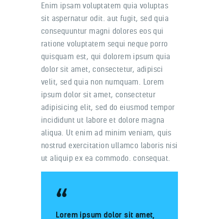
Enim ipsam voluptatem quia voluptas
sit aspernatur odit. aut fugit, sed quia
consequuntur magni dolores eos qui
ratione voluptatem sequi neque porro
quisquam est, qui dolorem ipsum quia
dolor sit amet, consectetur, adipisci
velit, sed quia non numquam. Lorem
ipsum dolor sit amet, consectetur
adipisicing elit, sed do eiusmod tempor
incididunt ut labore et dolore magna
aliqua. Ut enim ad minim veniam, quis
nostrud exercitation ullamco laboris nisi
ut aliquip ex ea commodo. consequat.
Lorem ipsum dolor sit amet,