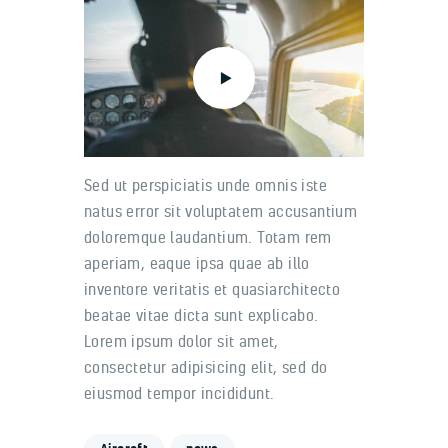
Sed ut perspiciatis unde omnis iste
natus error sit voluptatem accusantium
doloremque laudantium. Totam rem
aperiam, eaque ipsa quae ab illo
inventore veritatis et quasiarchitecto
beatae vitae dicta sunt explicabo.
Lorem ipsum dolor sit amet,
consectetur adipisicing elit, sed do
eiusmod tempor incididunt.