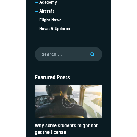
Academy
Aircraft
Flight News
News & Updates
Featured Posts
Why some students might not
get the license