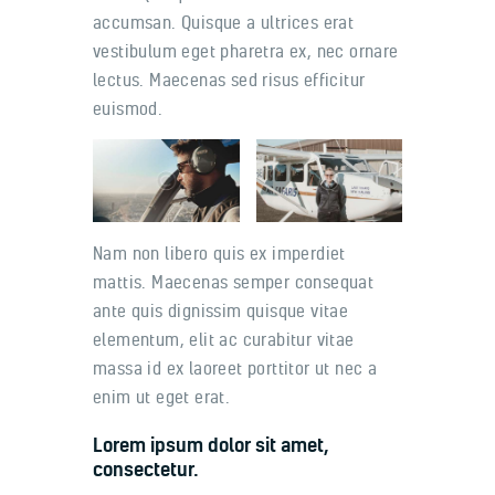
accumsan. Quisque a ultrices erat
vestibulum eget pharetra ex, nec ornare
lectus. Maecenas sed risus efficitur
euismod.
Nam non libero quis ex imperdiet
mattis. Maecenas semper consequat
ante quis dignissim quisque vitae
elementum, elit ac curabitur vitae
massa id ex laoreet porttitor ut nec a
enim ut eget erat.
Lorem ipsum dolor sit amet,
consectetur.