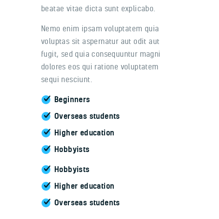
beatae vitae dicta sunt explicabo.
Nemo enim ipsam voluptatem quia
voluptas sit aspernatur aut odit aut
fugit, sed quia consequuntur magni
dolores eos qui ratione voluptatem
sequi nesciunt.
Beginners
Overseas students
Higher education
Hobbyists
Hobbyists
Higher education
Overseas students