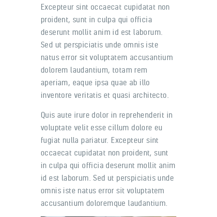
Excepteur sint occaecat cupidatat non
proident, sunt in culpa qui officia
deserunt mollit anim id est laborum.
Sed ut perspiciatis unde omnis iste
natus error sit voluptatem accusantium
dolorem laudantium, totam rem
aperiam, eaque ipsa quae ab illo
inventore veritatis et quasi architecto.
Quis aute irure dolor in reprehenderit in
voluptate velit esse cillum dolore eu
fugiat nulla pariatur. Excepteur sint
occaecat cupidatat non proident, sunt
in culpa qui officia deserunt mollit anim
id est laborum. Sed ut perspiciatis unde
omnis iste natus error sit voluptatem
accusantium doloremque laudantium.