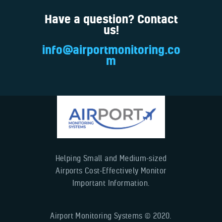
Have a question? Contact
us!
info@airportmonitoring.co
m
Helping Small and Medium-sized
Airports Cost-Effectively Monitor
Important Information.
Airport Monitoring Systems © 2020.