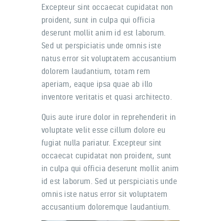
Excepteur sint occaecat cupidatat non
proident, sunt in culpa qui officia
deserunt mollit anim id est laborum.
Sed ut perspiciatis unde omnis iste
natus error sit voluptatem accusantium
dolorem laudantium, totam rem
aperiam, eaque ipsa quae ab illo
inventore veritatis et quasi architecto.
Quis aute irure dolor in reprehenderit in
voluptate velit esse cillum dolore eu
fugiat nulla pariatur. Excepteur sint
occaecat cupidatat non proident, sunt
in culpa qui officia deserunt mollit anim
id est laborum. Sed ut perspiciatis unde
omnis iste natus error sit voluptatem
accusantium doloremque laudantium.