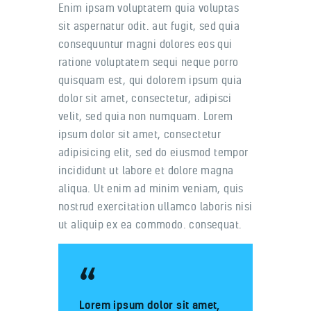
Enim ipsam voluptatem quia voluptas
sit aspernatur odit. aut fugit, sed quia
consequuntur magni dolores eos qui
ratione voluptatem sequi neque porro
quisquam est, qui dolorem ipsum quia
dolor sit amet, consectetur, adipisci
velit, sed quia non numquam. Lorem
ipsum dolor sit amet, consectetur
adipisicing elit, sed do eiusmod tempor
incididunt ut labore et dolore magna
aliqua. Ut enim ad minim veniam, quis
nostrud exercitation ullamco laboris nisi
ut aliquip ex ea commodo. consequat.
Lorem ipsum dolor sit amet,