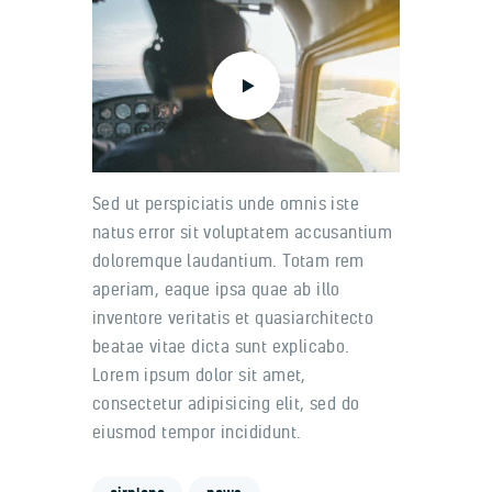
Sed ut perspiciatis unde omnis iste
natus error sit voluptatem accusantium
doloremque laudantium. Totam rem
aperiam, eaque ipsa quae ab illo
inventore veritatis et quasiarchitecto
beatae vitae dicta sunt explicabo.
Lorem ipsum dolor sit amet,
consectetur adipisicing elit, sed do
eiusmod tempor incididunt.