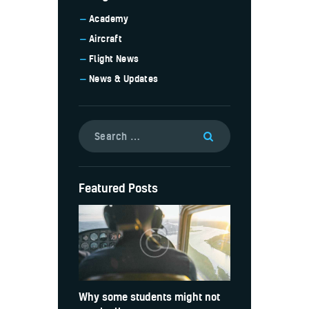
Academy
Aircraft
Flight News
News & Updates
Featured Posts
Why some students might not