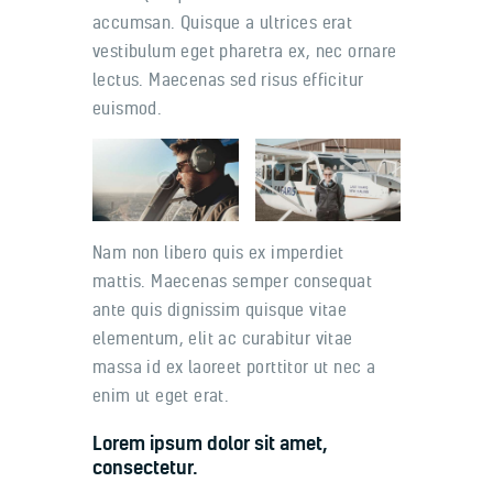
accumsan. Quisque a ultrices erat
vestibulum eget pharetra ex, nec ornare
lectus. Maecenas sed risus efficitur
euismod.
Nam non libero quis ex imperdiet
mattis. Maecenas semper consequat
ante quis dignissim quisque vitae
elementum, elit ac curabitur vitae
massa id ex laoreet porttitor ut nec a
enim ut eget erat.
Lorem ipsum dolor sit amet,
consectetur.