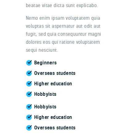
beatae vitae dicta sunt explicabo.
Nemo enim ipsam voluptatem quia
voluptas sit aspernatur aut odit aut
fugit, sed quia consequuntur magni
dolores eos qui ratione voluptatem
sequi nesciunt.
Beginners
Overseas students
Higher education
Hobbyists
Hobbyists
Higher education
Overseas students