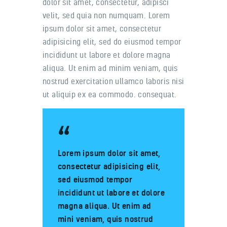
dolor sit amet, consectetur, adipisci
velit, sed quia non numquam. Lorem
ipsum dolor sit amet, consectetur
adipisicing elit, sed do eiusmod tempor
incididunt ut labore et dolore magna
aliqua. Ut enim ad minim veniam, quis
nostrud exercitation ullamco laboris nisi
ut aliquip ex ea commodo. consequat.
Lorem ipsum dolor sit amet,
consectetur adipisicing elit,
sed eiusmod tempor
incididunt ut labore et dolore
magna aliqua. Ut enim ad
mini veniam, quis nostrud