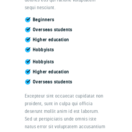
sequi nesciunt.
Beginners
Overseas students
Higher education
Hobbyists
Hobbyists
Higher education
Overseas students
Excepteur sint occaecat cupidatat non
proident, sunt in culpa qui officia
deserunt mollit anim id est laborum.
Sed ut perspiciatis unde omnis iste
natus error sit voluptatem accusantium