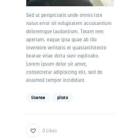
Sed ut perspiciatis unde omnis iste
natus error sit voluptatem accusantium
doloremque laudantium. Totam rem
aperiam, eaque ipsa quae ab illo
inventore veritatis et quasiarchitecto
beatae vitae dicta sunt explicabo.
Lorem ipsum dolor sit amet,
consectetur adipisicing elit, sed do
eiusmod tempor incididunt.
license
pilots
0
Likes