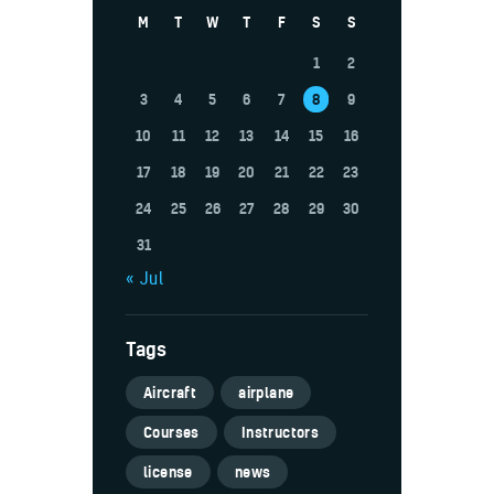
M
T
W
T
F
S
S
1
2
3
4
5
6
7
8
9
10
11
12
13
14
15
16
17
18
19
20
21
22
23
24
25
26
27
28
29
30
31
« Jul
Tags
Aircraft
airplane
Courses
Instructors
license
news