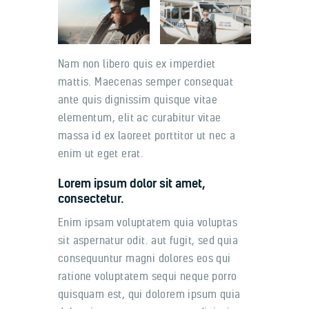
Nam non libero quis ex imperdiet
mattis. Maecenas semper consequat
ante quis dignissim quisque vitae
elementum, elit ac curabitur vitae
massa id ex laoreet porttitor ut nec a
enim ut eget erat.
Lorem ipsum dolor sit amet,
consectetur.
Enim ipsam voluptatem quia voluptas
sit aspernatur odit. aut fugit, sed quia
consequuntur magni dolores eos qui
ratione voluptatem sequi neque porro
quisquam est, qui dolorem ipsum quia