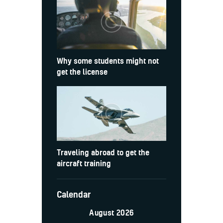
Why some students might not
get the license
Traveling abroad to get the
aircraft training
Calendar
August 2026