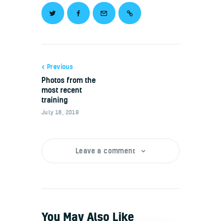
Previous
Photos from the
most recent
training
July 18, 2019
Leave a comment
You May Also Like