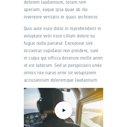
dolorem laudantium, totam rem
aperiam, eaque ipsa quae ab illo
inventore veritatis et quasi architecto.
Quis aute irure dolor in reprehenderit in
voluptate velit esse cillum dolore eu
fugiat nulla pariatur. Excepteur sint
occaecat cupidatat non proident, sunt
in culpa qui officia deserunt mollit anim
id est laborum. Sed ut perspiciatis unde
omnis iste natus error sit voluptatem
accusantium doloremque laudantium.